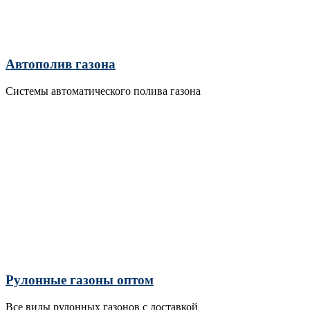
Автополив газона
Системы автоматического полива газона
Рулонные газоны оптом
Все виды рулонных газонов с доставкой