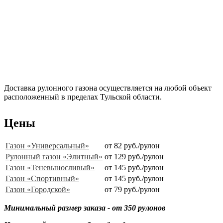
Доставка рулонного газона осуществляется на любой объект
расположенный в пределах Тульской области.
Цены
Газон «Универсальный»
от 82 руб./рулон
Рулонный газон «Элитный»
от 129 руб./рулон
Газон «Теневыносливый»
от 145 руб./рулон
Газон «Спортивный»
от 145 руб./рулон
Газон «Городской»
от 79 руб./рулон
Минимальный размер заказа - от 350 рулонов