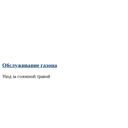
Обслуживание газона
Уход за гозонной травой