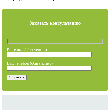
Заказать консультацию
Ваше имя (обязательно)
Ваш телефон (обязательно)