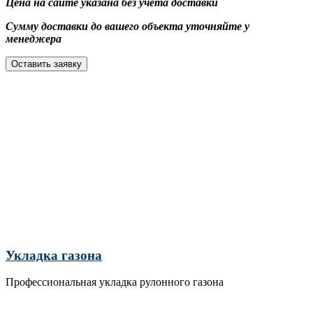
Цена на сайте указана без учёта доставки
Сумму доставки до вашего объекта уточняйте у
менеджера
Оставить заявку
Укладка газона
Профессиональная укладка рулонного газона