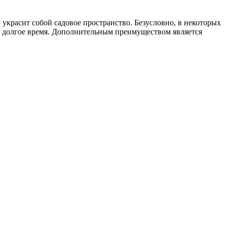
 украсит собой садовое пространство. Безусловно, в некоторых
м долгое время. Дополнительным преимуществом является