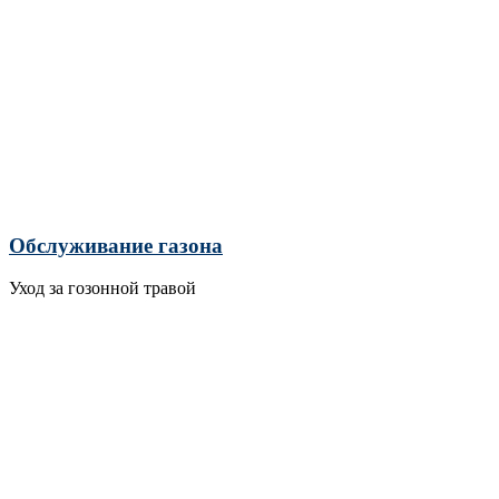
Обслуживание газона
Уход за гозонной травой