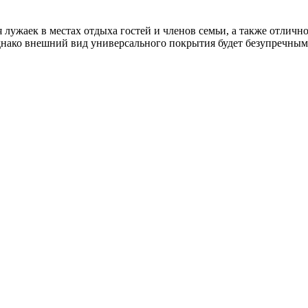
лужаек в местах отдыха гостей и членов семьи, а также отлично
однако внешний вид универсального покрытия будет безупречны