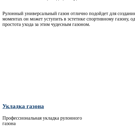
Рулонный универсальный газон отлично подойдет для создания 
моментах он может уступить в эстетике спортивному газону, 
простота ухода за этим чудесным газоном.
Укладка газона
Профессиональная укладка рулонного
газона