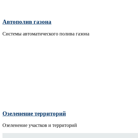
Автополив газона
Системы автоматического полива газона
Озеленение территорий
Озеленение участков и территорий