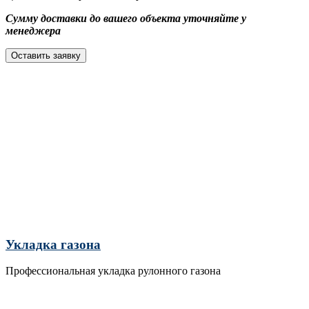
Сумму доставки до вашего объекта уточняйте у
менеджера
Оставить заявку
Укладка газона
Профессиональная укладка рулонного газона