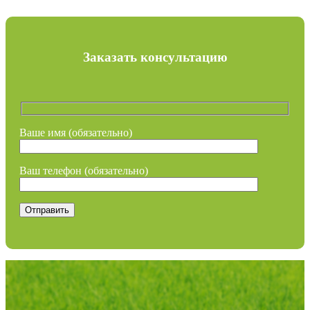
Заказать консультацию
Ваше имя (обязательно)
Ваш телефон (обязательно)