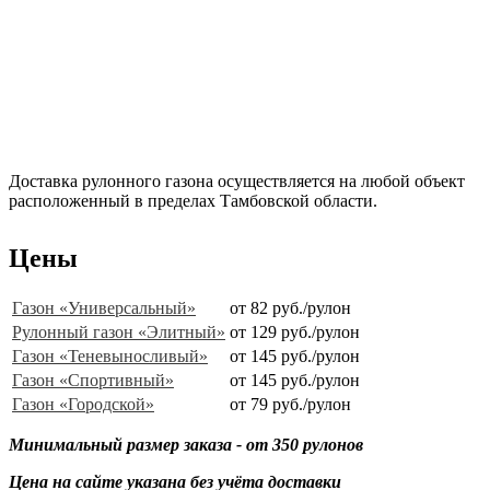
Доставка рулонного газона осуществляется на любой объект
расположенный в пределах Тамбовской области.
Цены
Газон «Универсальный»
от 82 руб./рулон
Рулонный газон «Элитный»
от 129 руб./рулон
Газон «Теневыносливый»
от 145 руб./рулон
Газон «Спортивный»
от 145 руб./рулон
Газон «Городской»
от 79 руб./рулон
Минимальный размер заказа - от 350 рулонов
Цена на сайте указана без учёта доставки