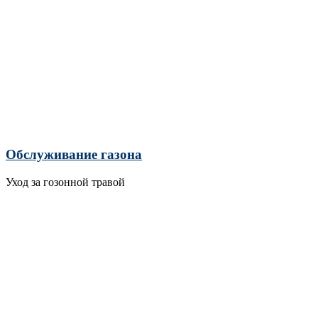
Обслуживание газона
Уход за гозонной травой