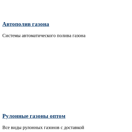
Автополив газона
Системы автоматического полива газона
Рулонные газоны оптом
Все виды рулонных газонов с доставкой